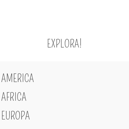
EXPLORA!
AMERICA
AFRICA
EUROPA