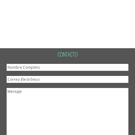
CONTACTO