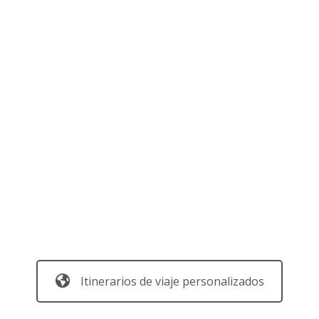
Itinerarios de viaje personalizados