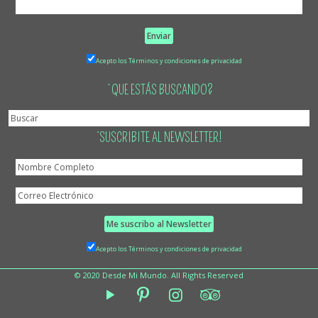
Acepto los Términos y condiciones de privacidad
¿QUE ESTÁS BUSCANDO?
¡SUSCRIBITE AL NEWSLETTER!
Acepto los Términos y condiciones de privacidad
© 2020 Desde Mi Mundo. All Rights Reserved