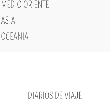
MEDIO ORIENTE
ASIA
OCEANIA
DIARIOS DE VIAJE