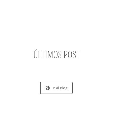
ÚLTIMOS POST
Ir al Blog