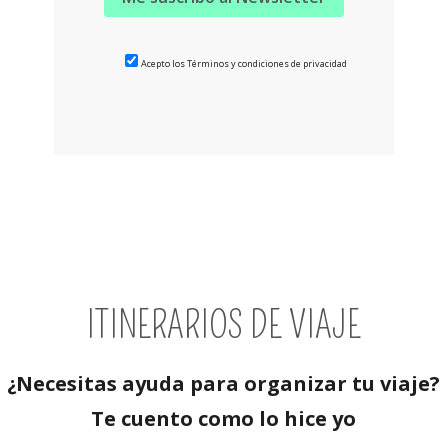
Acepto los Términos y condiciones de privacidad
ITINERARIOS DE VIAJE
¿Necesitas ayuda para organizar tu viaje?
Te cuento como lo hice yo