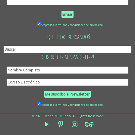
Acepto los Términos y condiciones de privacidad
¿QUE ESTÁS BUSCANDO?
¡SUSCRIBITE AL NEWSLETTER!
Acepto los Términos y condiciones de privacidad
© 2020 Desde Mi Mundo. All Rights Reserved