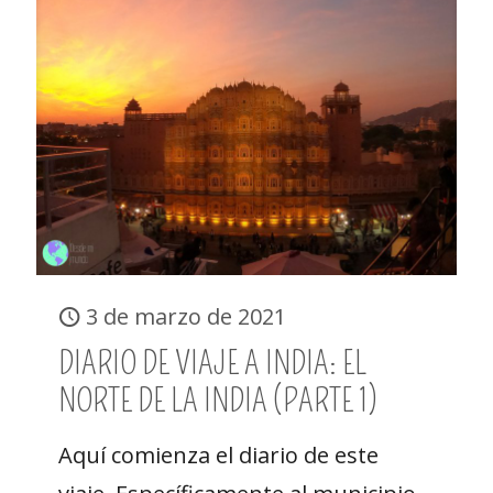
3 de marzo de 2021
DIARIO DE VIAJE A INDIA: EL
NORTE DE LA INDIA (PARTE 1)
Aquí comienza el diario de este