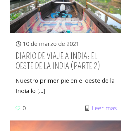
10 de marzo de 2021
DIARIO DE VIAJE A INDIA: EL
OESTE DE LA INDIA (PARTE 2)
Nuestro primer pie en el oeste de la
India lo
[…]
0
Leer mas