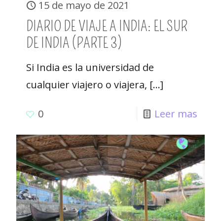
15 de mayo de 2021
DIARIO DE VIAJE A INDIA: EL SUR
DE INDIA (PARTE 3)
Si India es la universidad de
cualquier viajero o viajera,
[…]
0
Leer mas