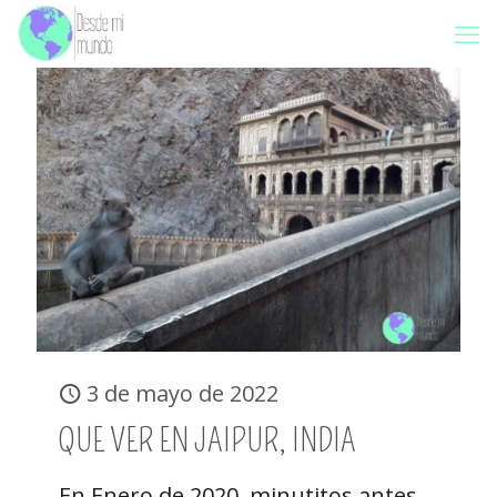
3 de mayo de 2022
QUE VER EN JAIPUR, INDIA
En Enero de 2020, minutitos antes