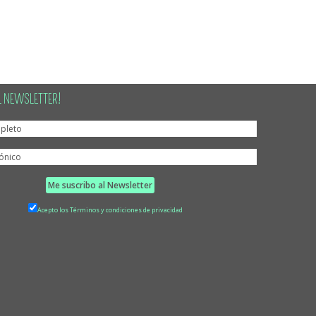
L NEWSLETTER!
Acepto los Términos y condiciones de privacidad