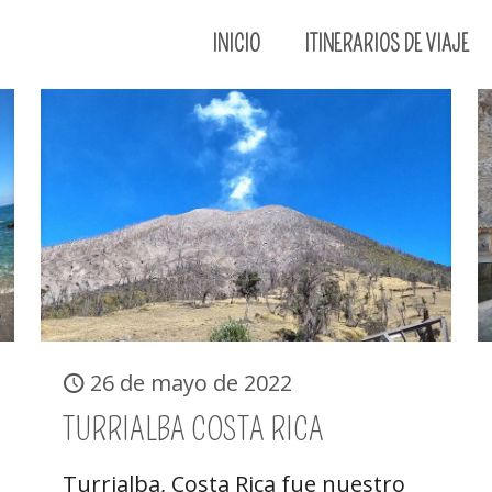
INICIO
ITINERARIOS DE VIAJE
26 de mayo de 2022
TURRIALBA COSTA RICA
Turrialba, Costa Rica fue nuestro