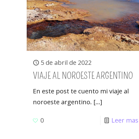
5 de abril de 2022
VIAJE AL NOROESTE ARGENTINO
En este post te cuento mi viaje al
noroeste argentino.
[…]
0
Leer mas