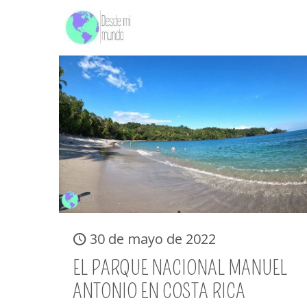
30 de mayo de 2022
EL PARQUE NACIONAL MANUEL
ANTONIO EN COSTA RICA