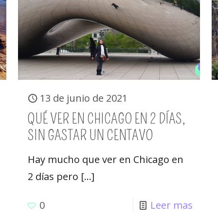
13 de junio de 2021
QUÉ VER EN CHICAGO EN 2 DÍAS,
SIN GASTAR UN CENTAVO
Hay mucho que ver en Chicago en
2 días pero
[…]
0
Leer mas