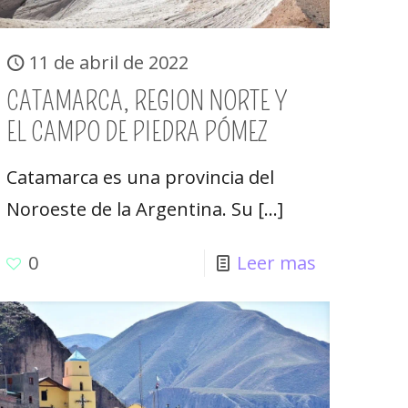
11 de abril de 2022
CATAMARCA, REGION NORTE Y
EL CAMPO DE PIEDRA PÓMEZ
Catamarca es una provincia del
Noroeste de la Argentina. Su
[…]
0
Leer mas