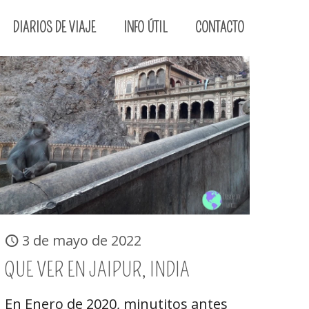
DIARIOS DE VIAJE
INFO ÚTIL
CONTACTO
3 de mayo de 2022
QUE VER EN JAIPUR, INDIA
En Enero de 2020, minutitos antes