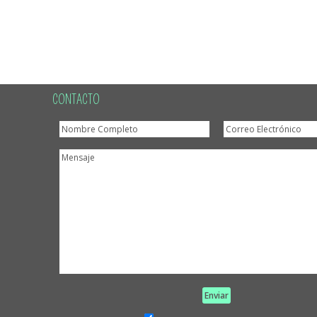
CONTACTO